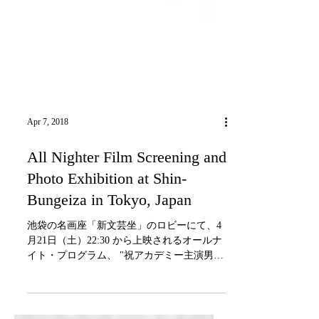
Apr 7, 2018
All Nighter Film Screening and
Photo Exhibition at Shin-
Bungeiza in Tokyo, Japan
池袋の名画座「新文芸坐」のロビーにて、4
月21日（土）22:30 から上映されるオールナ
イト・プログラム、 "祝アカデミー主演男優