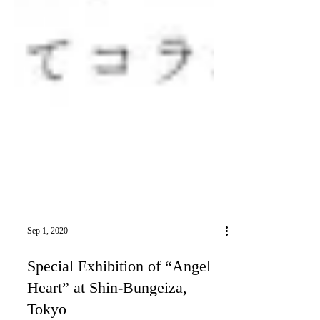
Sep 1, 2020
Special Exhibition of “Angel
Heart” at Shin-Bungeiza,