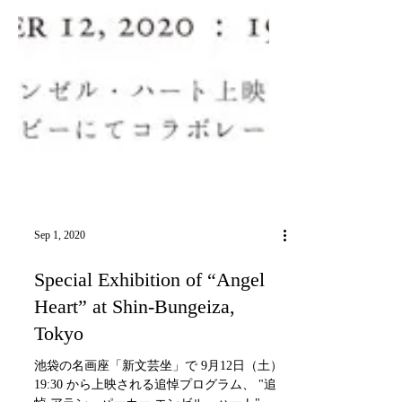
Sep 1, 2020
Special Exhibition of “Angel
Heart” at Shin-Bungeiza,
Tokyo
池袋の名画座「新文芸坐」で 9月12日（土）