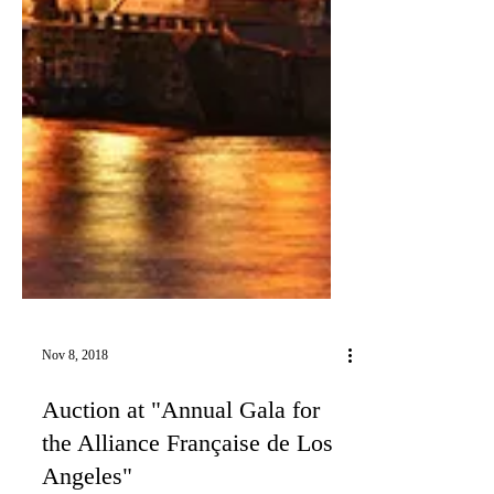
Nov 8, 2018