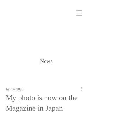
News
Jan 14, 2023
My photo is now on the
Magazine in Japan