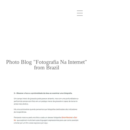
Photo Blog "Fotografia Na Internet"
from Brazil