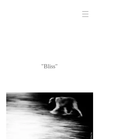
"Bliss"